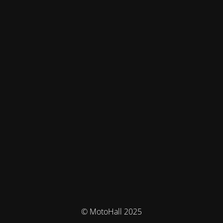
© MotoHall 2025