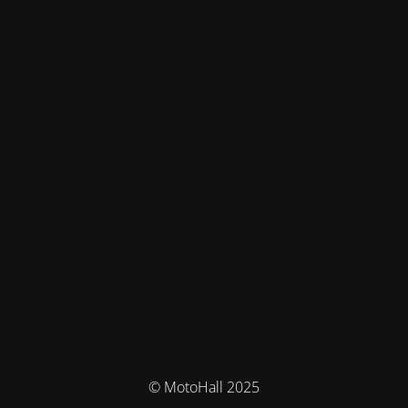
© MotoHall 2025