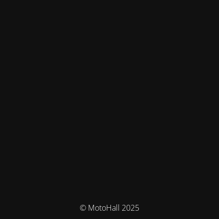
© MotoHall 2025