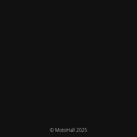
© MotoHall 2025