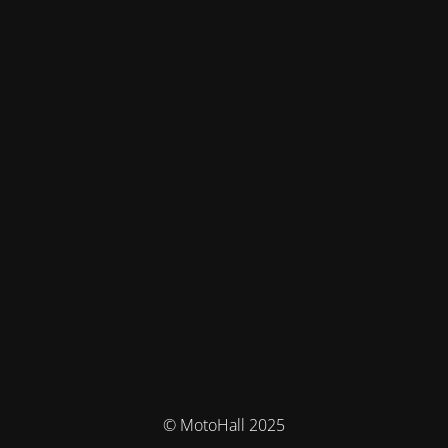
© MotoHall 2025