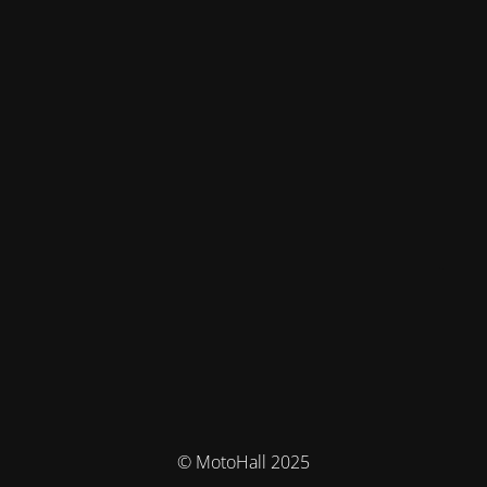
© MotoHall 2025