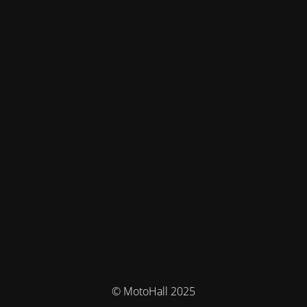
© MotoHall 2025