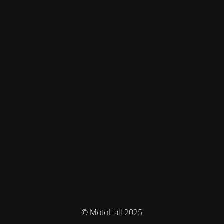
© MotoHall 2025