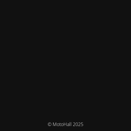
© MotoHall 2025