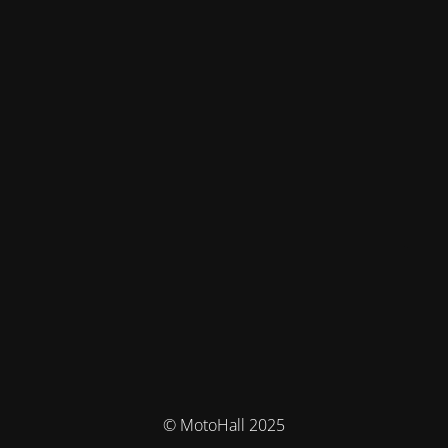
© MotoHall 2025