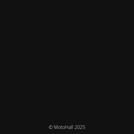
© MotoHall 2025