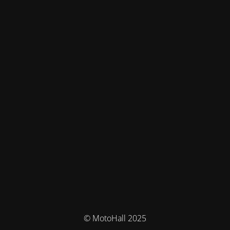
© MotoHall 2025